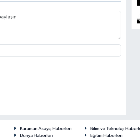
Karaman Asayiş Haberleri
Bilim ve Teknoloji Haberl
Dünya Haberleri
Eğitim Haberleri