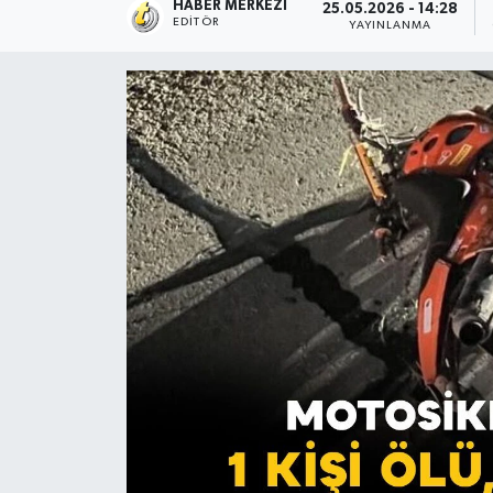
HABER MERKEZI
25.05.2026 - 14:28
EDITÖR
YAYINLANMA