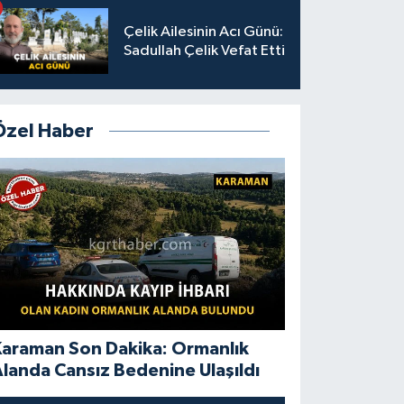
Çelik Ailesinin Acı Günü:
Sadullah Çelik Vefat Etti
Özel Haber
Karaman Son Dakika: Ormanlık
landa Cansız Bedenine Ulaşıldı