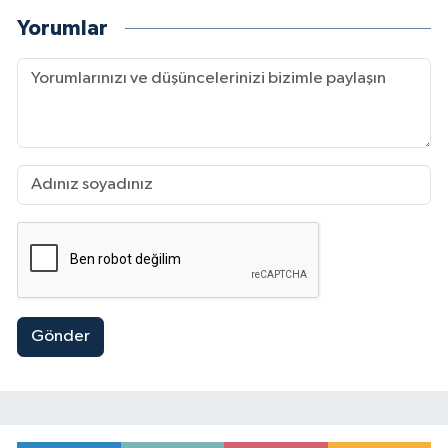
Yorumlar
Gönder