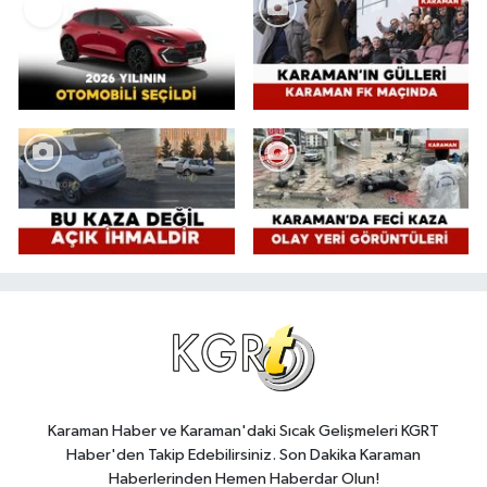
Karaman Haber ve Karaman'daki Sıcak Gelişmeleri KGRT
Haber'den Takip Edebilirsiniz. Son Dakika Karaman
Haberlerinden Hemen Haberdar Olun!