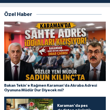
Özel Haber
Bakan Tekin'e Rağmen Karaman’da Akraba Adresi
Oyununa Müdür Dur Diyecek mi?
Karaman'da pes