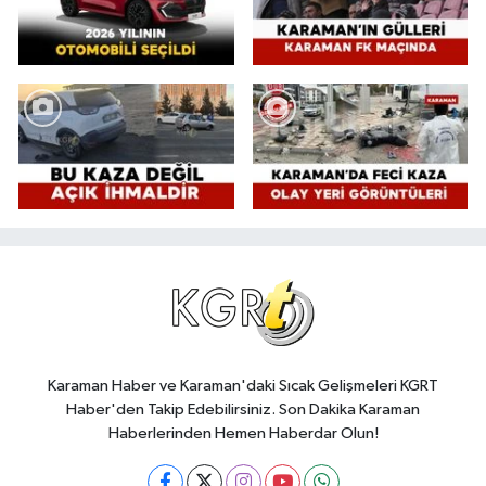
Karaman Haber ve Karaman'daki Sıcak Gelişmeleri KGRT
Haber'den Takip Edebilirsiniz. Son Dakika Karaman
Haberlerinden Hemen Haberdar Olun!