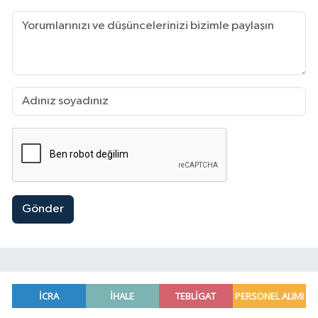
Gönder