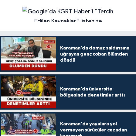
Karaman’da domuz saldırısına
uğrayan genç çoban ölümden
döndü
Karaman’da üniversite
bölgesinde denetimler arttı
Karaman'da yayalara yol
vermeyen sürücüler cezadan