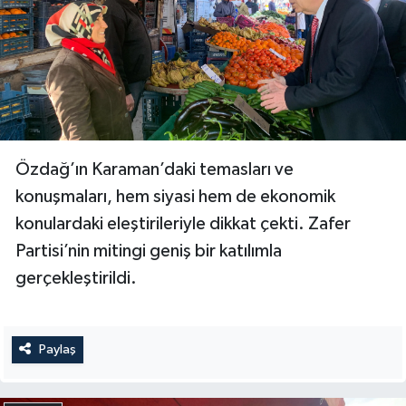
Özdağ’ın Karaman’daki temasları ve
konuşmaları, hem siyasi hem de ekonomik
konulardaki eleştirileriyle dikkat çekti. Zafer
Partisi’nin mitingi geniş bir katılımla
gerçekleştirildi.
Paylaş