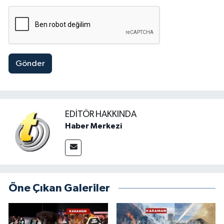
Gönder
EDITÖR HAKKINDA
Haber Merkezi
Öne Çıkan Galeriler