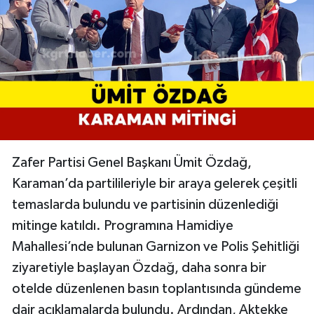
Zafer Partisi Genel Başkanı Ümit Özdağ,
Karaman’da partilileriyle bir araya gelerek çeşitli
temaslarda bulundu ve partisinin düzenlediği
mitinge katıldı. Programına Hamidiye
Mahallesi’nde bulunan Garnizon ve Polis Şehitliği
ziyaretiyle başlayan Özdağ, daha sonra bir
otelde düzenlenen basın toplantısında gündeme
dair açıklamalarda bulundu. Ardından, Aktekke