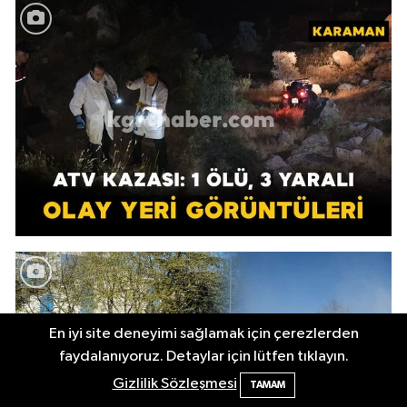
En iyi site deneyimi sağlamak için çerezlerden
faydalanıyoruz. Detaylar için lütfen tıklayın.
Gizlilik Sözleşmesi
TAMAM