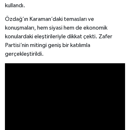
kullandı.
Özdağ’ın Karaman’daki temasları ve
konuşmaları, hem siyasi hem de ekonomik
konulardaki eleştirileriyle dikkat çekti. Zafer
Partisi’nin mitingi geniş bir katılımla
gerçekleştirildi.