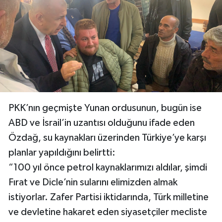
PKK’nın geçmişte Yunan ordusunun, bugün ise
ABD ve İsrail’in uzantısı olduğunu ifade eden
Özdağ, su kaynakları üzerinden Türkiye’ye karşı
planlar yapıldığını belirtti:
“100 yıl önce petrol kaynaklarımızı aldılar, şimdi
Fırat ve Dicle’nin sularını elimizden almak
istiyorlar. Zafer Partisi iktidarında, Türk milletine
ve devletine hakaret eden siyasetçiler mecliste