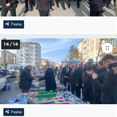
Paylaş
14 / 14
Paylaş