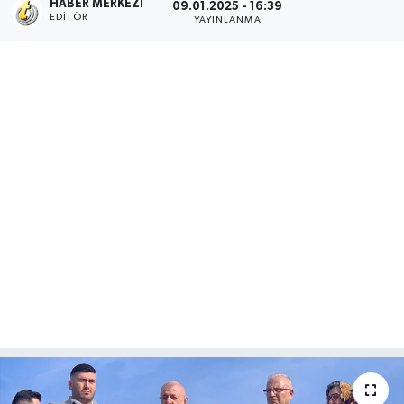
HABER MERKEZI
09.01.2025 - 16:39
EDITÖR
YAYINLANMA