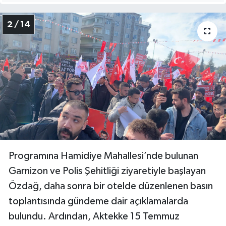
2 / 14
Programına Hamidiye Mahallesi’nde bulunan
Garnizon ve Polis Şehitliği ziyaretiyle başlayan
Özdağ, daha sonra bir otelde düzenlenen basın
toplantısında gündeme dair açıklamalarda
bulundu. Ardından, Aktekke 15 Temmuz