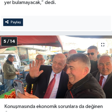
yer bulamayacak,” dedi.
Paylaş
5 / 14
Konuşmasında ekonomik sorunlara da değinen