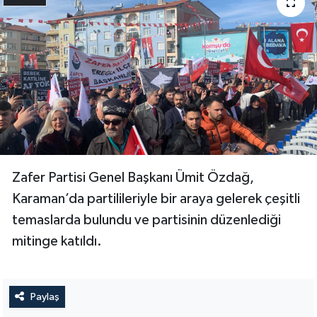
Zafer Partisi Genel Başkanı Ümit Özdağ,
Karaman’da partilileriyle bir araya gelerek çeşitli
temaslarda bulundu ve partisinin düzenlediği
mitinge katıldı.
Paylaş