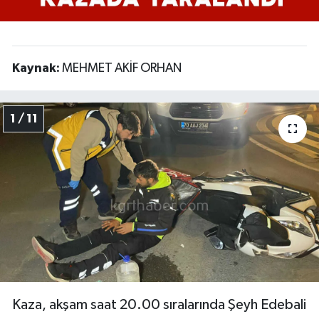
Kaynak:
MEHMET AKİF ORHAN
1 / 11
Kaza, akşam saat 20.00 sıralarında Şeyh Edebali