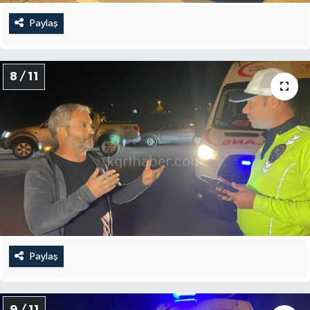
Paylaş
8 / 11
Paylaş
9 / 11