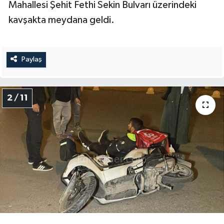
Mahallesi Şehit Fethi Sekin Bulvarı üzerindeki
kavşakta meydana geldi.
Paylaş
2 / 11