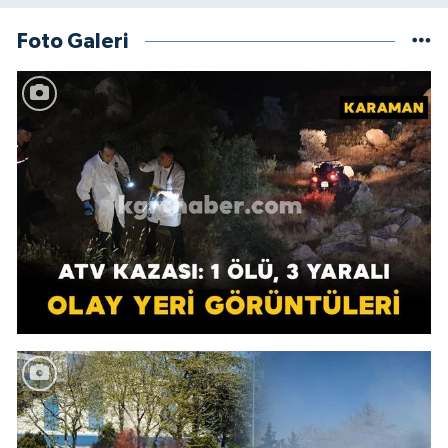
Foto Galeri