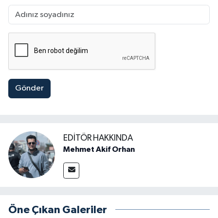
Gönder
EDITÖR HAKKINDA
Mehmet Akif Orhan
Öne Çıkan Galeriler