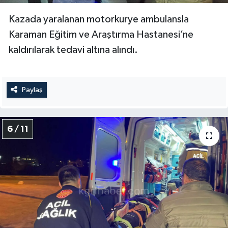
Kazada yaralanan motorkurye ambulansla
Karaman Eğitim ve Araştırma Hastanesi’ne
kaldırılarak tedavi altına alındı.
Paylaş
6 / 11