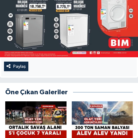
Paylaş
Öne Çıkan Galeriler