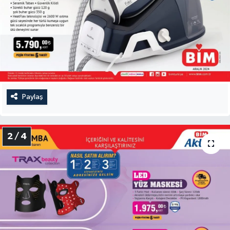
Paylaş
2 / 4