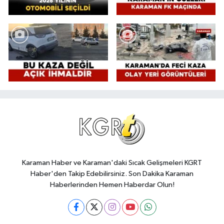
Karaman Haber ve Karaman'daki Sıcak Gelişmeleri KGRT
Haber'den Takip Edebilirsiniz. Son Dakika Karaman
Haberlerinden Hemen Haberdar Olun!