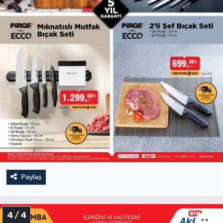
Paylaş
4 / 4