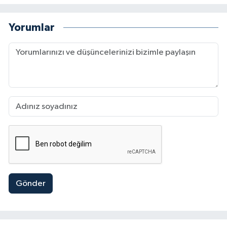
Yorumlar
Gönder