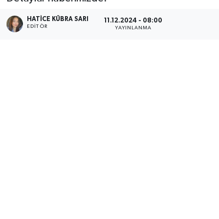
HATICE KÜBRA SARI
11.12.2024 - 08:00
EDITÖR
YAYINLANMA