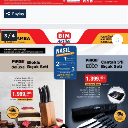
Paylaş
3 / 4