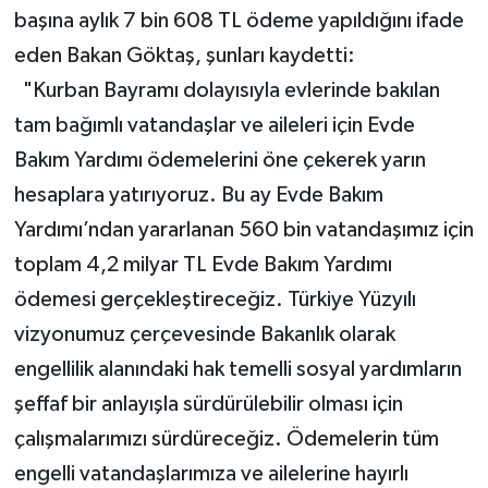
başına aylık 7 bin 608 TL ödeme yapıldığını ifade
eden Bakan Göktaş, şunları kaydetti:
"Kurban Bayramı dolayısıyla evlerinde bakılan
tam bağımlı vatandaşlar ve aileleri için Evde
Bakım Yardımı ödemelerini öne çekerek yarın
hesaplara yatırıyoruz. Bu ay Evde Bakım
Yardımı’ndan yararlanan 560 bin vatandaşımız için
toplam 4,2 milyar TL Evde Bakım Yardımı
ödemesi gerçekleştireceğiz. Türkiye Yüzyılı
vizyonumuz çerçevesinde Bakanlık olarak
engellilik alanındaki hak temelli sosyal yardımların
şeffaf bir anlayışla sürdürülebilir olması için
çalışmalarımızı sürdüreceğiz. Ödemelerin tüm
engelli vatandaşlarımıza ve ailelerine hayırlı