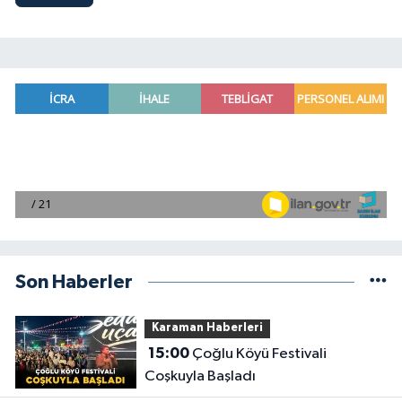
Son Haberler
Karaman Haberleri
15:00
Çoğlu Köyü Festivali
Coşkuyla Başladı