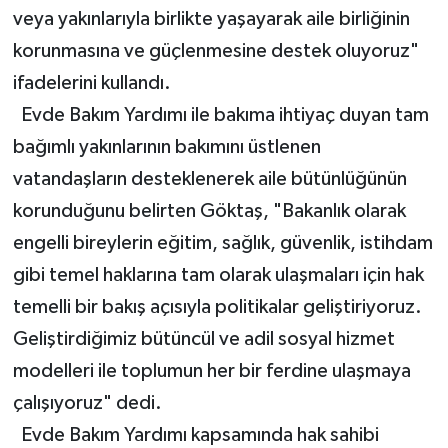
veya yakınlarıyla birlikte yaşayarak aile birliğinin
korunmasına ve güçlenmesine destek oluyoruz"
ifadelerini kullandı.
Evde Bakım Yardımı ile bakıma ihtiyaç duyan tam
bağımlı yakınlarının bakımını üstlenen
vatandaşların desteklenerek aile bütünlüğünün
korunduğunu belirten Göktaş, "Bakanlık olarak
engelli bireylerin eğitim, sağlık, güvenlik, istihdam
gibi temel haklarına tam olarak ulaşmaları için hak
temelli bir bakış açısıyla politikalar geliştiriyoruz.
Geliştirdiğimiz bütüncül ve adil sosyal hizmet
modelleri ile toplumun her bir ferdine ulaşmaya
çalışıyoruz" dedi.
Evde Bakım Yardımı kapsamında hak sahibi