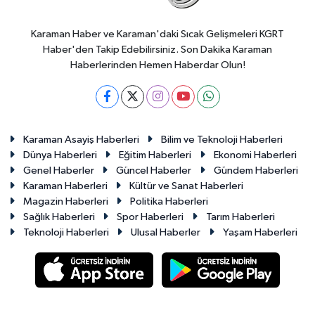
Karaman Haber ve Karaman'daki Sıcak Gelişmeleri KGRT
Haber'den Takip Edebilirsiniz. Son Dakika Karaman
Haberlerinden Hemen Haberdar Olun!
Karaman Asayiş Haberleri
Bilim ve Teknoloji Haberleri
Dünya Haberleri
Eğitim Haberleri
Ekonomi Haberleri
Genel Haberler
Güncel Haberler
Gündem Haberleri
Karaman Haberleri
Kültür ve Sanat Haberleri
Magazin Haberleri
Politika Haberleri
Sağlık Haberleri
Spor Haberleri
Tarım Haberleri
Teknoloji Haberleri
Ulusal Haberler
Yaşam Haberleri