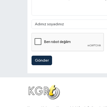
Gönder