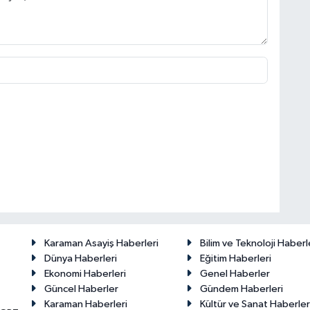
Karaman Asayiş Haberleri
Bilim ve Teknoloji Haberl
Dünya Haberleri
Eğitim Haberleri
Ekonomi Haberleri
Genel Haberler
Güncel Haberler
Gündem Haberleri
Karaman Haberleri
Kültür ve Sanat Haberler