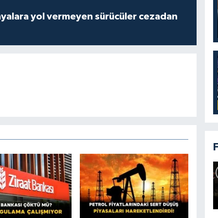
yalara yol vermeyen sürücüler cezadan