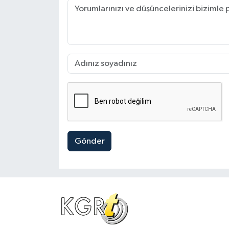
Gönder