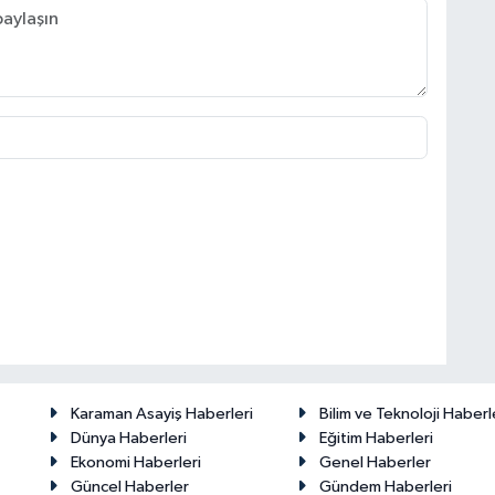
Karaman Asayiş Haberleri
Bilim ve Teknoloji Haberl
Dünya Haberleri
Eğitim Haberleri
Ekonomi Haberleri
Genel Haberler
Güncel Haberler
Gündem Haberleri