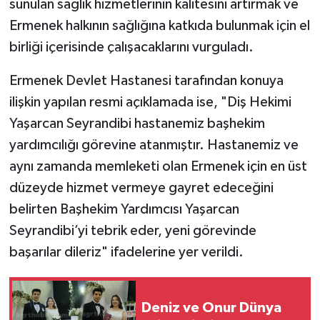
sunulan sağlık hizmetlerinin kalitesini artırmak ve
Ermenek halkının sağlığına katkıda bulunmak için el
birliği içerisinde çalışacaklarını vurguladı.
Ermenek Devlet Hastanesi tarafından konuya
ilişkin yapılan resmi açıklamada ise, "Diş Hekimi
Yaşarcan Seyrandibi hastanemiz başhekim
yardımcılığı görevine atanmıştır. Hastanemiz ve
aynı zamanda memleketi olan Ermenek için en üst
düzeyde hizmet vermeye gayret edeceğini
belirten Başhekim Yardımcısı Yaşarcan
Seyrandibi’yi tebrik eder, yeni görevinde
başarılar dileriz" ifadelerine yer verildi.
Deniz ve Onur Dünya