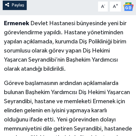
Paylaş
-
+
A
A
Ermenek
Devlet Hastanesi bünyesinde yeni bir
görevlendirme yapıldı. Hastane yönetiminden
yapılan açıklamada, kurumda Diş Polikliniği birim
sorumlusu olarak görev yapan Diş Hekimi
Yaşarcan Seyrandibi’nin Başhekim Yardımcısı
olarak atandığı bildirildi.
Göreve başlamasının ardından açıklamalarda
bulunan Başhekim Yardımcısı Diş Hekimi Yaşarcan
Seyrandibi, hastane ve memleketi Ermenek için
elinden gelenin en iyisini yapmaya kararlı
olduğunu ifade etti. Yeni görevinden dolayı
memnuniyetini dile getiren Seyrandibi, hastanede