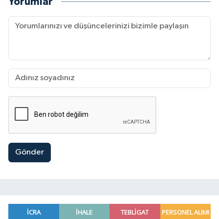
Yorumlar
Gönder