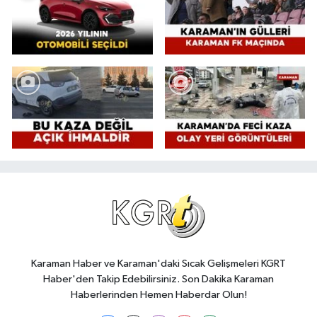
Karaman Haber ve Karaman'daki Sıcak Gelişmeleri KGRT
Haber'den Takip Edebilirsiniz. Son Dakika Karaman
Haberlerinden Hemen Haberdar Olun!