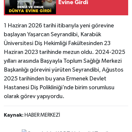
Evine Girdi
1 Haziran 2026 tarihi itibarıyla yeni görevine
başlayan Yaşarcan Seyrandibi, Karabük
Üniversitesi Diş Hekimliği Fakültesinden 23
Haziran 2023 tarihinde mezun oldu. 2024-2025
yılları arasında Başyayla Toplum Sağlığı Merkezi
Başkanlığı görevini yürüten Seyrandibi, Ağustos
2025 tarihinden bu yana Ermenek Devlet
Hastanesi Diş Polikliniği’nde birim sorumlusu
olarak görev yapıyordu.
Kaynak:
HABER MERKEZİ