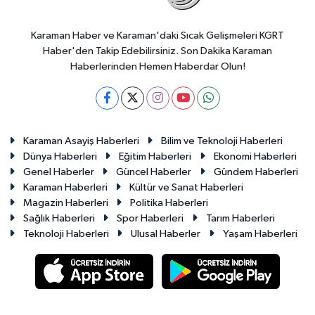
Karaman Haber ve Karaman'daki Sıcak Gelişmeleri KGRT
Haber'den Takip Edebilirsiniz. Son Dakika Karaman
Haberlerinden Hemen Haberdar Olun!
Karaman Asayiş Haberleri
Bilim ve Teknoloji Haberleri
Dünya Haberleri
Eğitim Haberleri
Ekonomi Haberleri
Genel Haberler
Güncel Haberler
Gündem Haberleri
Karaman Haberleri
Kültür ve Sanat Haberleri
Magazin Haberleri
Politika Haberleri
Sağlık Haberleri
Spor Haberleri
Tarım Haberleri
Teknoloji Haberleri
Ulusal Haberler
Yaşam Haberleri