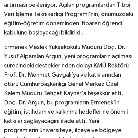
artırması bekleniyor. Açılan programlardan Tıbbi
Veri İşleme Teknikerliği Programı'nın, önümüzdeki
eğitim-öğretim döneminden itibaren öğrenci
kabulüne başlayacağı bildirildi.
Ermenek Meslek Yüksekokulu Müdürü Doç. Dr.
Yusuf Alparslan Argun, yeni programların açılması
sürecindeki desteklerinden dolayı KMÜ Rektörü
Prof. Dr. Mehmet Gavgalı’ya ve katkılarından
ötürü Cumhurbaşkanlığı Genel Merkez Özel
Kalem Müdürü Behçet Kaynar’a teşekkür etti.
Doç. Dr. Argun, bu programların Ermenek’in
eğitim, istihdam ve kalkınma hedeflerine önemli
katkılar sağlayacağını ifade etti. Yeni
programların üniversiteye, ilçeye ve bölgeye