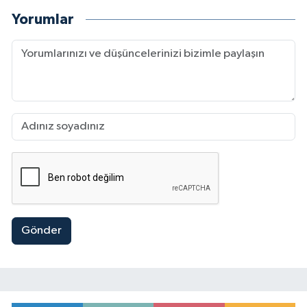
Yorumlar
Gönder