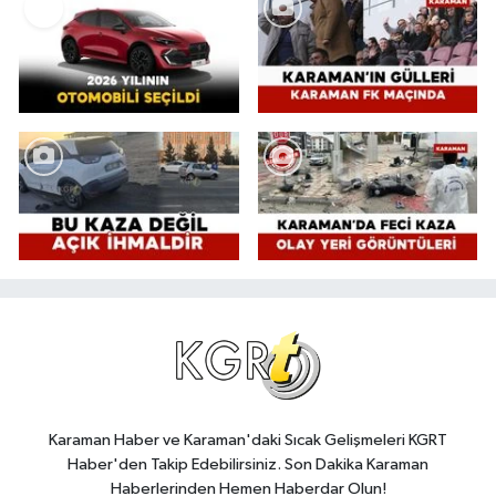
Karaman Haber ve Karaman'daki Sıcak Gelişmeleri KGRT
Haber'den Takip Edebilirsiniz. Son Dakika Karaman
Haberlerinden Hemen Haberdar Olun!