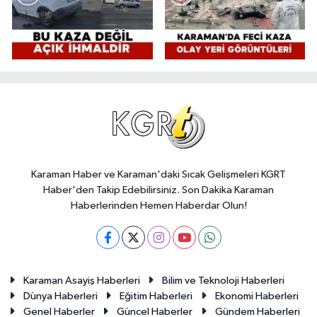
Karaman Haber ve Karaman'daki Sıcak Gelişmeleri KGRT
Haber'den Takip Edebilirsiniz. Son Dakika Karaman
Haberlerinden Hemen Haberdar Olun!
Karaman Asayiş Haberleri
Bilim ve Teknoloji Haberleri
Dünya Haberleri
Eğitim Haberleri
Ekonomi Haberleri
Genel Haberler
Güncel Haberler
Gündem Haberleri