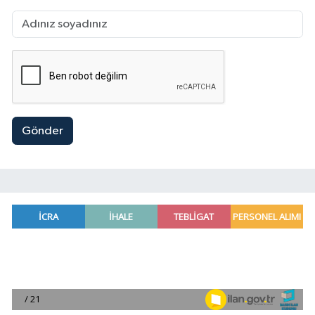
Gönder