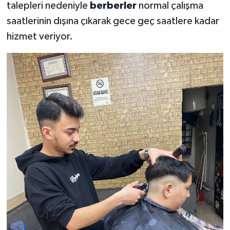
talepleri nedeniyle
berberler
normal çalışma
saatlerinin dışına çıkarak gece geç saatlere kadar
hizmet veriyor.