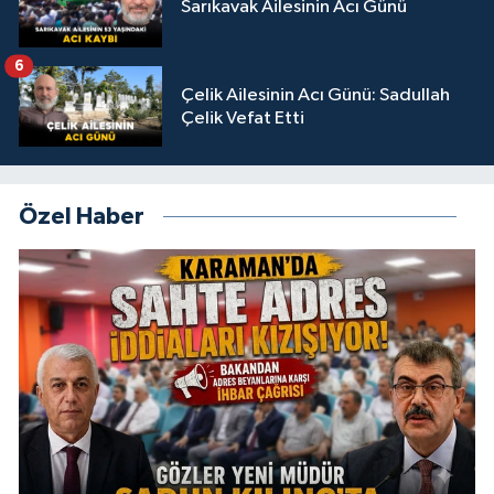
Sarıkavak Ailesinin Acı Günü
6
Çelik Ailesinin Acı Günü: Sadullah
Çelik Vefat Etti
Özel Haber