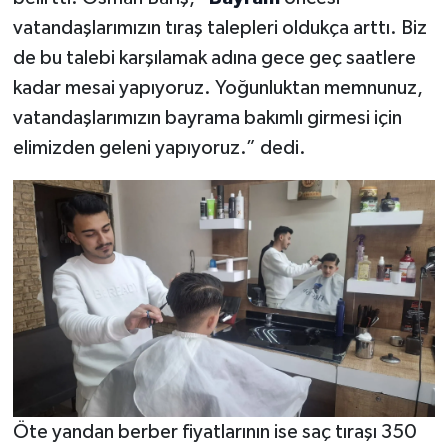
vatandaşlarımızın tıraş talepleri oldukça arttı. Biz
de bu talebi karşılamak adına gece geç saatlere
kadar mesai yapıyoruz. Yoğunluktan memnunuz,
vatandaşlarımızın bayrama bakımlı girmesi için
elimizden geleni yapıyoruz.” dedi.
Öte yandan berber fiyatlarının ise saç tıraşı 350