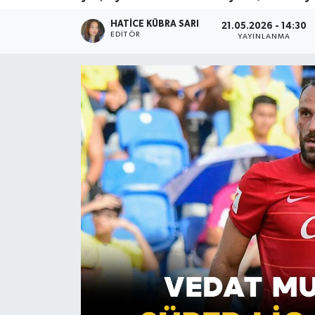
HATICE KÜBRA SARI
21.05.2026 - 14:30
EDITÖR
YAYINLANMA