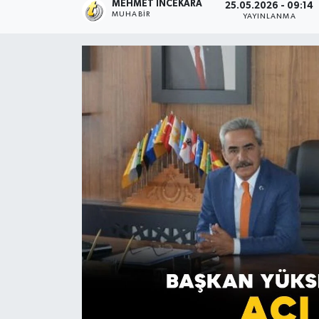
MEHMET İNCEKARA
25.05.2026 - 09:14
MUHABIR
YAYINLANMA