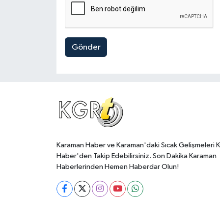
Gönder
Karaman Haber ve Karaman'daki Sıcak Gelişmeleri 
Haber'den Takip Edebilirsiniz. Son Dakika Karaman
Haberlerinden Hemen Haberdar Olun!