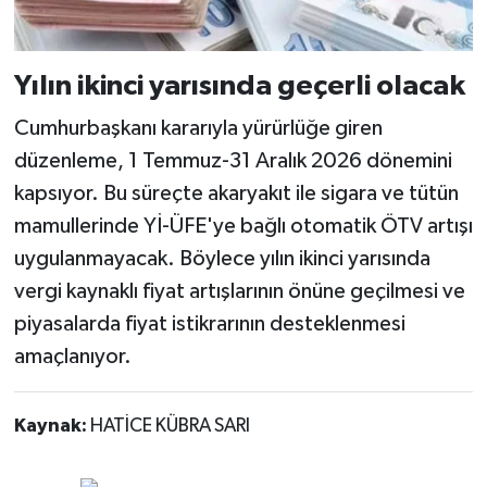
Yılın ikinci yarısında geçerli olacak
Cumhurbaşkanı kararıyla yürürlüğe giren
düzenleme, 1 Temmuz-31 Aralık 2026 dönemini
kapsıyor. Bu süreçte akaryakıt ile sigara ve tütün
mamullerinde Yİ-ÜFE'ye bağlı otomatik ÖTV artışı
uygulanmayacak. Böylece yılın ikinci yarısında
vergi kaynaklı fiyat artışlarının önüne geçilmesi ve
piyasalarda fiyat istikrarının desteklenmesi
amaçlanıyor.
Kaynak:
HATİCE KÜBRA SARI