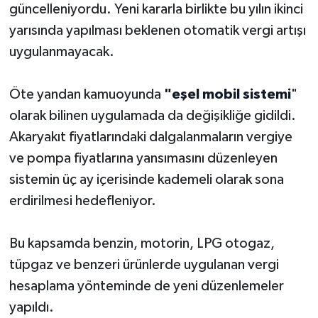
güncelleniyordu. Yeni kararla birlikte bu yılın ikinci
yarısında yapılması beklenen otomatik vergi artışı
uygulanmayacak.
Öte yandan kamuoyunda
"eşel mobil sistemi
"
olarak bilinen uygulamada da değişikliğe gidildi.
Akaryakıt fiyatlarındaki dalgalanmaların vergiye
ve pompa fiyatlarına yansımasını düzenleyen
sistemin üç ay içerisinde kademeli olarak sona
erdirilmesi hedefleniyor.
Bu kapsamda benzin, motorin, LPG otogaz,
tüpgaz ve benzeri ürünlerde uygulanan vergi
hesaplama yönteminde de yeni düzenlemeler
yapıldı.