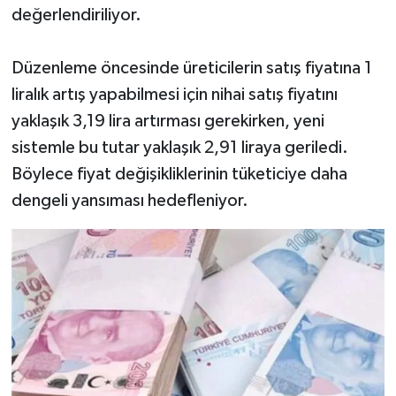
değerlendiriliyor.
Düzenleme öncesinde üreticilerin satış fiyatına 1
liralık artış yapabilmesi için nihai satış fiyatını
yaklaşık 3,19 lira artırması gerekirken, yeni
sistemle bu tutar yaklaşık 2,91 liraya geriledi.
Böylece fiyat değişikliklerinin tüketiciye daha
dengeli yansıması hedefleniyor.