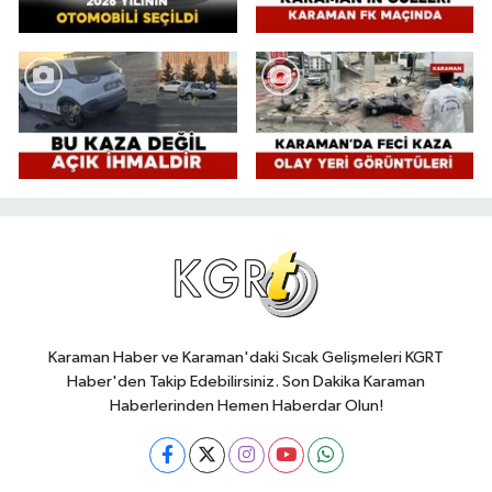
Karaman Haber ve Karaman'daki Sıcak Gelişmeleri KGRT
Haber'den Takip Edebilirsiniz. Son Dakika Karaman
Haberlerinden Hemen Haberdar Olun!