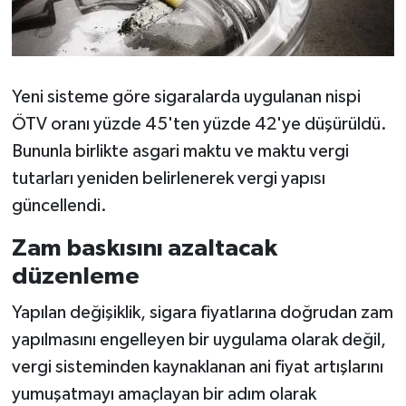
Yeni sisteme göre sigaralarda uygulanan nispi
ÖTV oranı yüzde 45'ten yüzde 42'ye düşürüldü.
Bununla birlikte asgari maktu ve maktu vergi
tutarları yeniden belirlenerek vergi yapısı
güncellendi.
Zam baskısını azaltacak
düzenleme
Yapılan değişiklik, sigara fiyatlarına doğrudan zam
yapılmasını engelleyen bir uygulama olarak değil,
vergi sisteminden kaynaklanan ani fiyat artışlarını
yumuşatmayı amaçlayan bir adım olarak