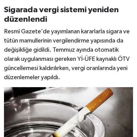
Sigarada vergi sistemi yeniden
düzenlendi
Resmî Gazete'de yayımlanan kararlarla sigara ve
tütün mamullerinin vergilendirme yapısında da
değişikliğe gidildi. Temmuz ayında otomatik
olarak uygulanması gereken Yİ-ÜFE kaynaklı ÖTV
güncellemesi kaldırılırken, vergi oranlarında yeni
düzenlemeler yapıldı.