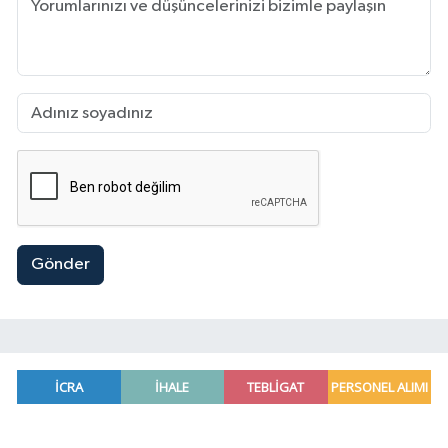
Gönder