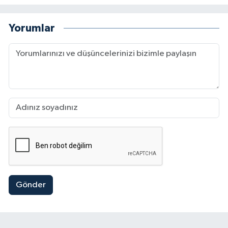
Yorumlar
Gönder