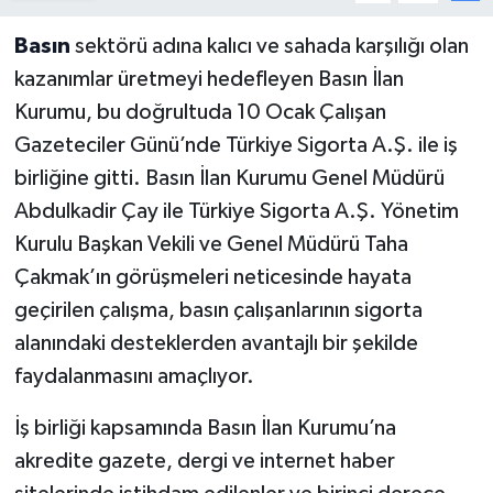
Basın
sektörü adına kalıcı ve sahada karşılığı olan
kazanımlar üretmeyi hedefleyen Basın İlan
Kurumu, bu doğrultuda 10 Ocak Çalışan
Gazeteciler Günü’nde Türkiye Sigorta A.Ş. ile iş
birliğine gitti. Basın İlan Kurumu Genel Müdürü
Abdulkadir Çay ile Türkiye Sigorta A.Ş. Yönetim
Kurulu Başkan Vekili ve Genel Müdürü Taha
Çakmak’ın görüşmeleri neticesinde hayata
geçirilen çalışma, basın çalışanlarının sigorta
alanındaki desteklerden avantajlı bir şekilde
faydalanmasını amaçlıyor.
İş birliği kapsamında Basın İlan Kurumu’na
akredite gazete, dergi ve internet haber