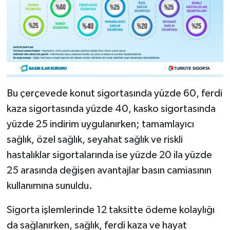
Bu çerçevede konut sigortasında yüzde 60, ferdi
kaza sigortasında yüzde 40, kasko sigortasında
yüzde 25 indirim uygulanırken; tamamlayıcı
sağlık, özel sağlık, seyahat sağlık ve riskli
hastalıklar sigortalarında ise yüzde 20 ila yüzde
25 arasında değişen avantajlar basın camiasının
kullanımına sunuldu.
Sigorta işlemlerinde 12 taksitte ödeme kolaylığı
da sağlanırken, sağlık, ferdi kaza ve hayat