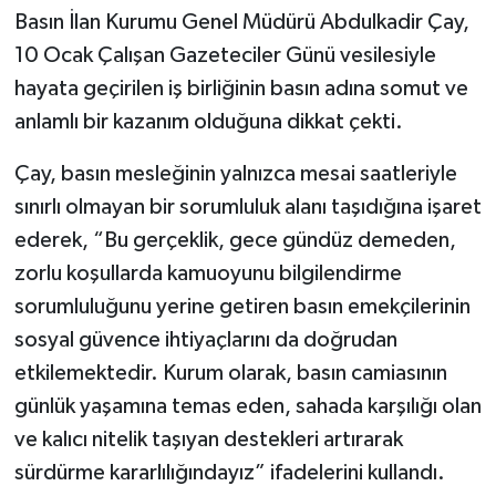
Basın İlan Kurumu Genel Müdürü Abdulkadir Çay,
10 Ocak Çalışan Gazeteciler Günü vesilesiyle
hayata geçirilen iş birliğinin basın adına somut ve
anlamlı bir kazanım olduğuna dikkat çekti.
Çay, basın mesleğinin yalnızca mesai saatleriyle
sınırlı olmayan bir sorumluluk alanı taşıdığına işaret
ederek, “Bu gerçeklik, gece gündüz demeden,
zorlu koşullarda kamuoyunu bilgilendirme
sorumluluğunu yerine getiren basın emekçilerinin
sosyal güvence ihtiyaçlarını da doğrudan
etkilemektedir. Kurum olarak, basın camiasının
günlük yaşamına temas eden, sahada karşılığı olan
ve kalıcı nitelik taşıyan destekleri artırarak
sürdürme kararlılığındayız” ifadelerini kullandı.