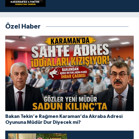
Özel Haber
Bakan Tekin'e Rağmen Karaman’da Akraba Adresi
Oyununa Müdür Dur Diyecek mi?