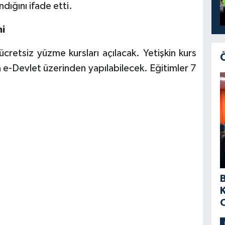
dığını ifade etti.
mi
ücretsiz yüzme kursları açılacak. Yetişkin kurs
a e-Devlet üzerinden yapılabilecek. Eğitimler 7