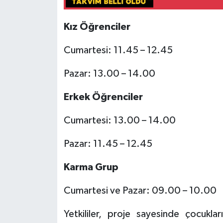
Kız Öğrenciler
Cumartesi: 11.45 – 12.45
Pazar: 13.00 – 14.00
Erkek Öğrenciler
Cumartesi: 13.00 – 14.00
Pazar: 11.45 – 12.45
Karma Grup
Cumartesi ve Pazar: 09.00 – 10.00
Yetkililer, proje sayesinde çocukl