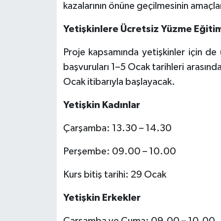
kazalarının önüne geçilmesinin amaçlan
Yetişkinlere Ücretsiz Yüzme Eğiti
Proje kapsamında yetişkinler için de 
başvuruları 1–5 Ocak tarihleri arasınd
Ocak itibarıyla başlayacak.
Yetişkin Kadınlar
Çarşamba: 13.30 – 14.30
Perşembe: 09.00 – 10.00
Kurs bitiş tarihi: 29 Ocak
Yetişkin Erkekler