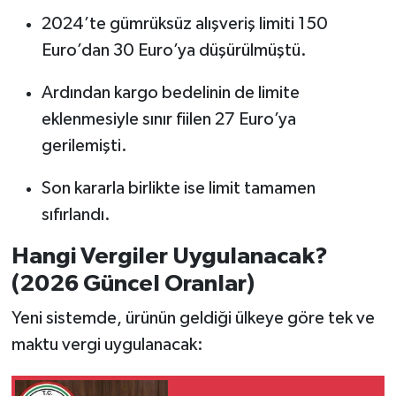
2024’te gümrüksüz alışveriş limiti 150
Euro’dan 30 Euro’ya düşürülmüştü.
Ardından kargo bedelinin de limite
eklenmesiyle sınır fiilen 27 Euro’ya
gerilemişti.
Son kararla birlikte ise limit tamamen
sıfırlandı.
Hangi Vergiler Uygulanacak?
(2026 Güncel Oranlar)
Yeni sistemde, ürünün geldiği ülkeye göre tek ve
maktu vergi uygulanacak: