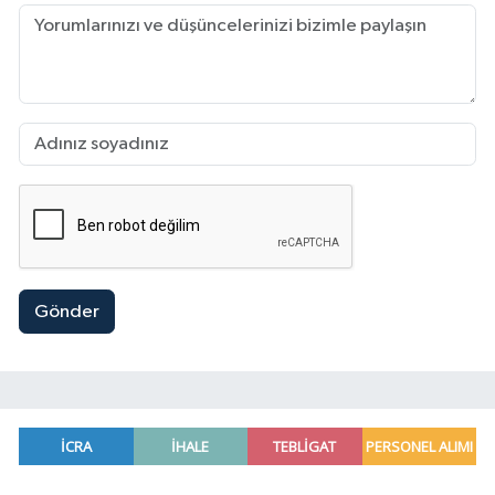
Gönder