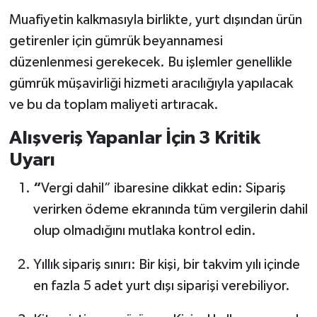
Muafiyetin kalkmasıyla birlikte, yurt dışından ürün
getirenler için gümrük beyannamesi
düzenlenmesi gerekecek. Bu işlemler genellikle
gümrük müşavirliği hizmeti aracılığıyla yapılacak
ve bu da toplam maliyeti artıracak.
Alışveriş Yapanlar İçin 3 Kritik
Uyarı
“
Vergi dahil” ibaresine dikkat edin: Sipariş
verirken ödeme ekranında tüm vergilerin dahil
olup olmadığını mutlaka kontrol edin.
Yıllık sipariş sınırı: Bir kişi, bir takvim yılı içinde
en fazla 5 adet yurt dışı siparişi verebiliyor.