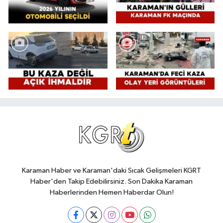
Karaman Haber ve Karaman'daki Sıcak Gelişmeleri KGRT
Haber'den Takip Edebilirsiniz. Son Dakika Karaman
Haberlerinden Hemen Haberdar Olun!