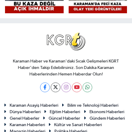
Karaman Haber ve Karaman'daki Sıcak Gelişmeleri KGRT
Haber'den Takip Edebilirsiniz. Son Dakika Karaman
Haberlerinden Hemen Haberdar Olun!
Karaman Asayiş Haberleri
Bilim ve Teknoloji Haberleri
Dünya Haberleri
Eğitim Haberleri
Ekonomi Haberleri
Genel Haberler
Güncel Haberler
Gündem Haberleri
Karaman Haberleri
Kültür ve Sanat Haberleri
Magazin Haberleri
Politika Haberleri