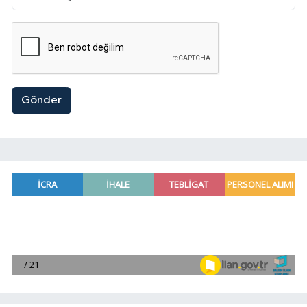
Gönder