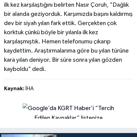
ilk kez karşılaştığını belirten Nasır Çoruh, "Dağlık
bir alanda geziyorduk. Karşımızda başını kaldırmış
dev bir siyah yılan fark ettik. Gerçekten çok
korktuk çünkü böyle bir yılanla ilk kez
karşılaşmıştık. Hemen telefonumu çıkarıp
kaydettim. Araştırmalarıma göre bu yılan türüne
kara yılan deniyor. Bir süre sonra yılan gözden
kayboldu" dedi.
Kaynak:
İHA