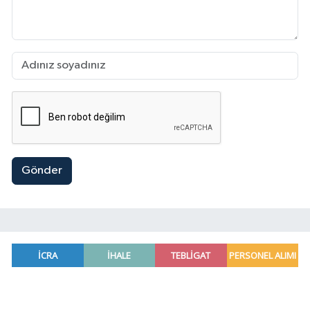
Gönder