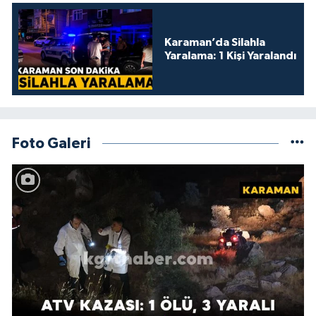
Karaman’da Silahla
Yaralama: 1 Kişi Yaralandı
Foto Galeri