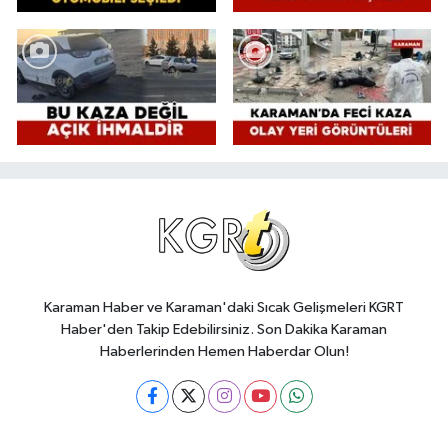
Karaman Haber ve Karaman'daki Sıcak Gelişmeleri KGRT
Haber'den Takip Edebilirsiniz. Son Dakika Karaman
Haberlerinden Hemen Haberdar Olun!