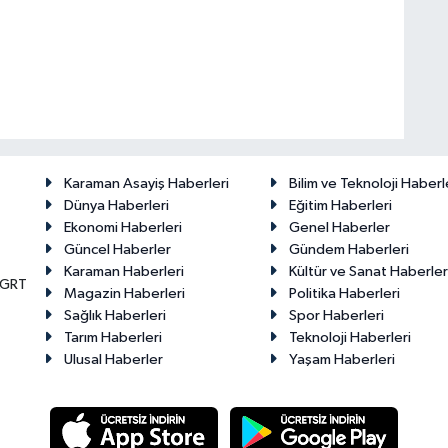
Karaman Asayiş Haberleri
Bilim ve Teknoloji Haberl
Dünya Haberleri
Eğitim Haberleri
Ekonomi Haberleri
Genel Haberler
Güncel Haberler
Gündem Haberleri
Karaman Haberleri
Kültür ve Sanat Haberler
KGRT
Magazin Haberleri
Politika Haberleri
Sağlık Haberleri
Spor Haberleri
Tarım Haberleri
Teknoloji Haberleri
Ulusal Haberler
Yaşam Haberleri