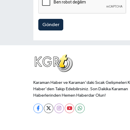
Gönder
Karaman Haber ve Karaman'daki Sıcak Gelişmeleri 
Haber'den Takip Edebilirsiniz. Son Dakika Karaman
Haberlerinden Hemen Haberdar Olun!