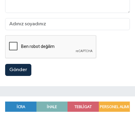
Gönder