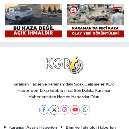
Karaman Haber ve Karaman'daki Sıcak Gelişmeleri KGRT
Haber'den Takip Edebilirsiniz. Son Dakika Karaman
Haberlerinden Hemen Haberdar Olun!
Karaman Asayiş Haberleri
Bilim ve Teknoloji Haberleri