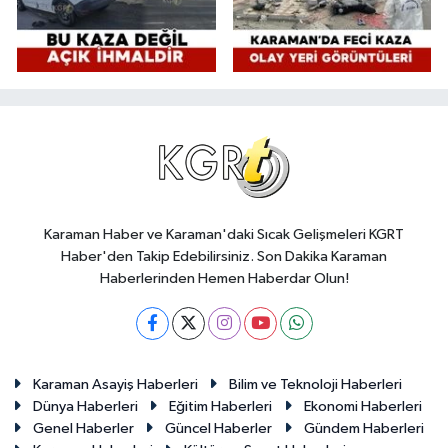
Karaman Haber ve Karaman'daki Sıcak Gelişmeleri KGRT
Haber'den Takip Edebilirsiniz. Son Dakika Karaman
Haberlerinden Hemen Haberdar Olun!
Karaman Asayiş Haberleri
Bilim ve Teknoloji Haberleri
Dünya Haberleri
Eğitim Haberleri
Ekonomi Haberleri
Genel Haberler
Güncel Haberler
Gündem Haberleri