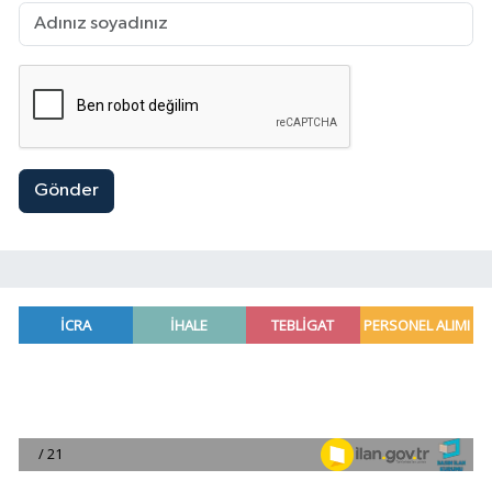
Gönder