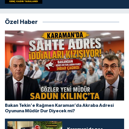
Özel Haber
Bakan Tekin'e Rağmen Karaman’da Akraba Adresi
Oyununa Müdür Dur Diyecek mi?