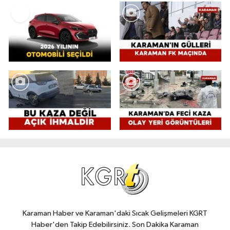
Karaman Haber ve Karaman'daki Sıcak Gelişmeleri KGRT
Haber'den Takip Edebilirsiniz. Son Dakika Karaman