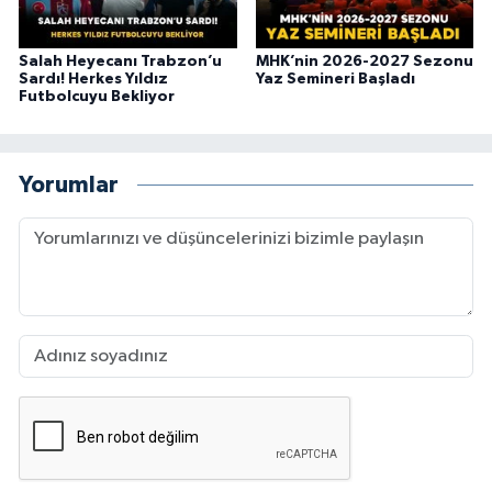
Salah Heyecanı Trabzon’u
MHK’nin 2026-2027 Sezonu
Sardı! Herkes Yıldız
Yaz Semineri Başladı
Futbolcuyu Bekliyor
Yorumlar