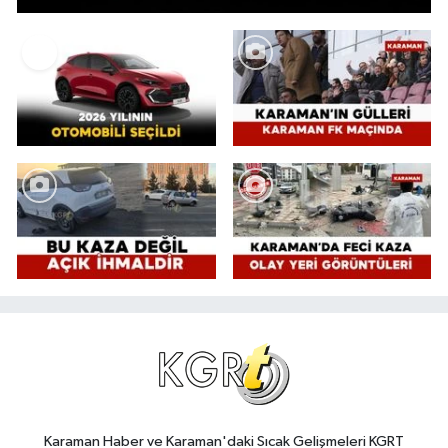
Karaman Haber ve Karaman'daki Sıcak Gelişmeleri KGRT