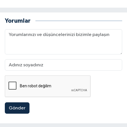
Yorumlar
Gönder