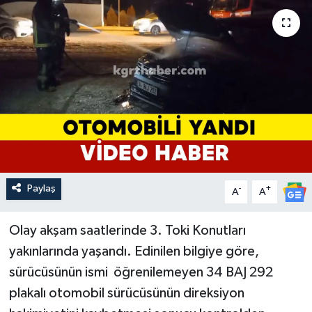
Paylaş
-
+
A
A
Olay akşam saatlerinde 3. Toki Konutları
yakınlarında yaşandı. Edinilen bilgiye göre,
sürücüsünün ismi öğrenilemeyen 34 BAJ 292
plakalı otomobil sürücüsünün direksiyon