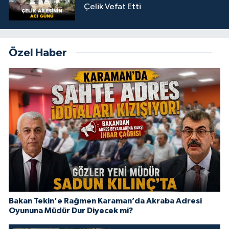
Çelik Vefat Etti
Özel Haber
Bakan Tekin'e Rağmen Karaman’da Akraba Adresi
Oyununa Müdür Dur Diyecek mi?