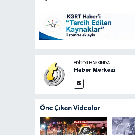
EDITÖR HAKKINDA
Haber Merkezi
Öne Çıkan Videolar