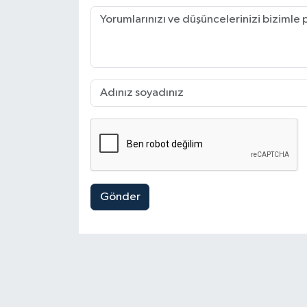
Gönder