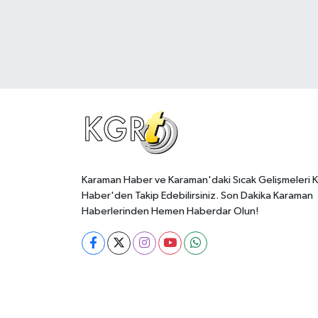
Karaman Haber ve Karaman'daki Sıcak Gelişmeleri 
Haber'den Takip Edebilirsiniz. Son Dakika Karaman
Haberlerinden Hemen Haberdar Olun!