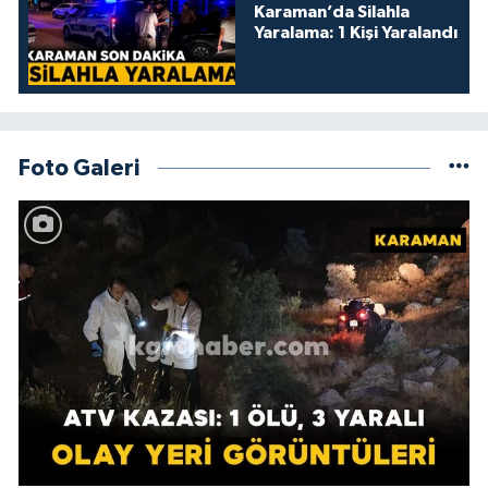
Karaman’da Silahla
Yaralama: 1 Kişi Yaralandı
Foto Galeri