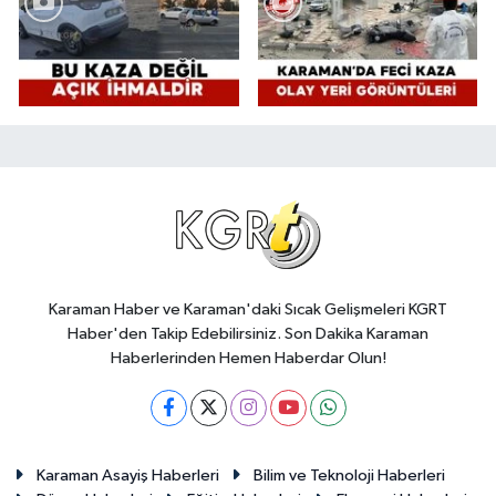
Karaman Haber ve Karaman'daki Sıcak Gelişmeleri KGRT
Haber'den Takip Edebilirsiniz. Son Dakika Karaman
Haberlerinden Hemen Haberdar Olun!
Karaman Asayiş Haberleri
Bilim ve Teknoloji Haberleri