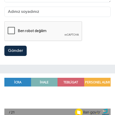
Gönder