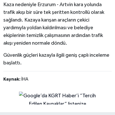
Kaza nedeniyle Erzurum - Artvin kara yolunda
trafik akışı bir süre tek şeritten kontrollü olarak
sağlandı. Kazaya karışan araçların çekici
yardımıyla yoldan kaldırılması ve belediye
ekiplerinin temizlik çalışmasının ardından trafik
akışı yeniden normale döndü.
Güvenlik güçleri kazayla ilgili geniş çaplı inceleme
başlattı.
Kaynak:
İHA