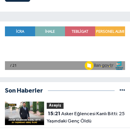
Son Haberler
Asayiş
15:21
Asker Eğlencesi Kanlı Bitti: 25
Yaşındaki Genç Öldü