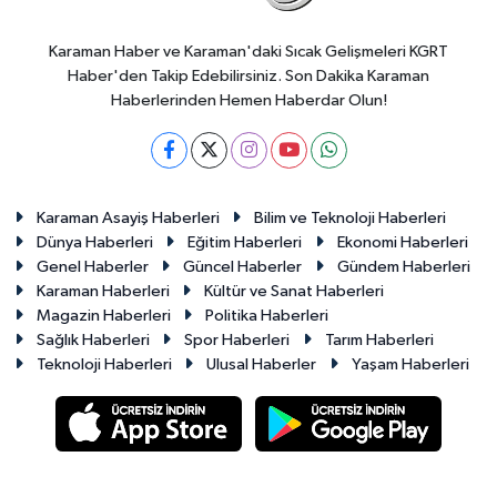
Karaman Haber ve Karaman'daki Sıcak Gelişmeleri KGRT
Haber'den Takip Edebilirsiniz. Son Dakika Karaman
Haberlerinden Hemen Haberdar Olun!
Karaman Asayiş Haberleri
Bilim ve Teknoloji Haberleri
Dünya Haberleri
Eğitim Haberleri
Ekonomi Haberleri
Genel Haberler
Güncel Haberler
Gündem Haberleri
Karaman Haberleri
Kültür ve Sanat Haberleri
Magazin Haberleri
Politika Haberleri
Sağlık Haberleri
Spor Haberleri
Tarım Haberleri
Teknoloji Haberleri
Ulusal Haberler
Yaşam Haberleri