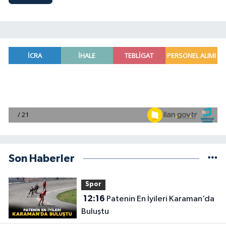
Son Haberler
Spor
12:16
Patenin En İyileri Karaman’da
Buluştu