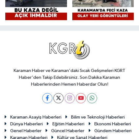
Karaman Haber ve Karaman'daki Sıcak Gelişmeleri KGRT
Haber'den Takip Edebilirsiniz. Son Dakika Karaman
Haberlerinden Hemen Haberdar Olun!
Karaman Asayiş Haberleri
Bilim ve Teknoloji Haberleri
Dünya Haberleri
Eğitim Haberleri
Ekonomi Haberleri
Genel Haberler
Güncel Haberler
Gündem Haberleri
Karaman Haberleri
Kültür ve Sanat Haberleri