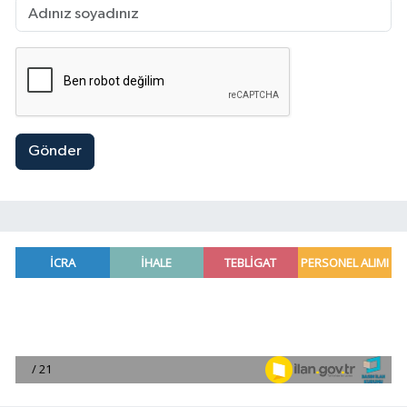
Gönder