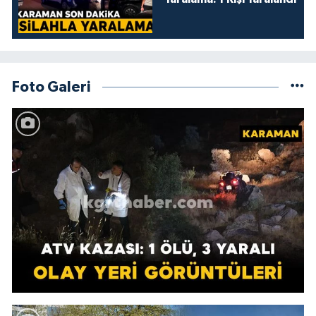
Foto Galeri