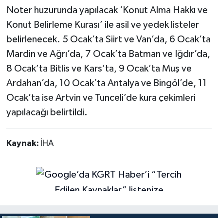
Noter huzurunda yapılacak ‘Konut Alma Hakkı ve
Konut Belirleme Kurası’ ile asil ve yedek listeler
belirlenecek. 5 Ocak’ta Siirt ve Van’da, 6 Ocak’ta
Mardin ve Ağrı’da, 7 Ocak’ta Batman ve Iğdır’da,
8 Ocak’ta Bitlis ve Kars’ta, 9 Ocak’ta Muş ve
Ardahan’da, 10 Ocak’ta Antalya ve Bingöl’de, 11
Ocak’ta ise Artvin ve Tunceli’de kura çekimleri
yapılacağı belirtildi.
Kaynak:
İHA