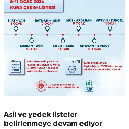
Asil ve yedek listeler
belirlenmeye devam ediyor