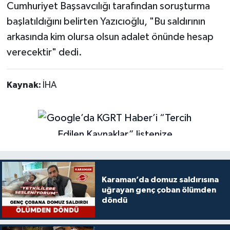
Cumhuriyet Başsavcılığı tarafından soruşturma
başlatıldığını belirten Yazıcıoğlu, "Bu saldırının
arkasında kim olursa olsun adalet önünde hesap
verecektir" dedi.
Kaynak:
İHA
Karaman’da domuz saldırısına
uğrayan genç çoban ölümden
döndü