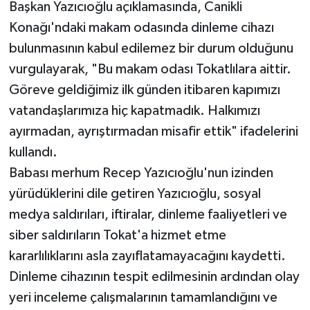
Başkan Yazıcıoğlu açıklamasında, Canikli
Konağı'ndaki makam odasında dinleme cihazı
bulunmasının kabul edilemez bir durum olduğunu
vurgulayarak, "Bu makam odası Tokatlılara aittir.
Göreve geldiğimiz ilk günden itibaren kapımızı
vatandaşlarımıza hiç kapatmadık. Halkımızı
ayırmadan, ayrıştırmadan misafir ettik" ifadelerini
kullandı.
Babası merhum Recep Yazıcıoğlu'nun izinden
yürüdüklerini dile getiren Yazıcıoğlu, sosyal
medya saldırıları, iftiralar, dinleme faaliyetleri ve
siber saldırıların Tokat'a hizmet etme
kararlılıklarını asla zayıflatamayacağını kaydetti.
Dinleme cihazının tespit edilmesinin ardından olay
yeri inceleme çalışmalarının tamamlandığını ve