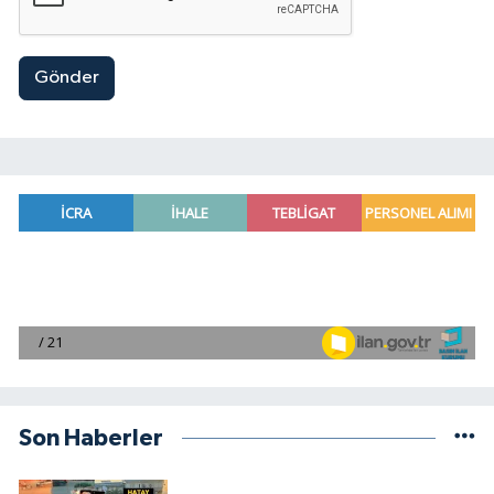
Gönder
Son Haberler