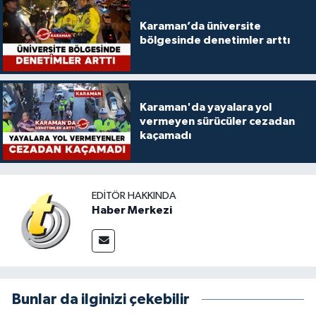
Karaman’da üniversite
bölgesinde denetimler arttı
Karaman'da yayalara yol
vermeyen sürücüler cezadan
kaçamadı
EDITÖR HAKKINDA
Haber Merkezi
Bunlar da ilginizi çekebilir