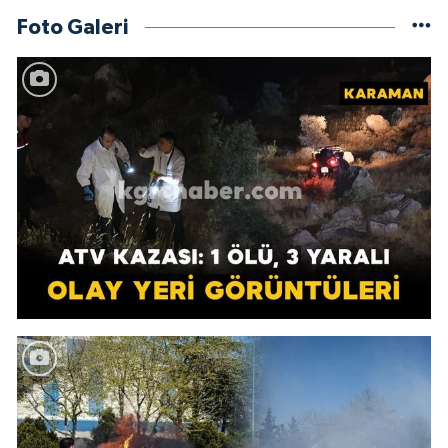
Foto Galeri