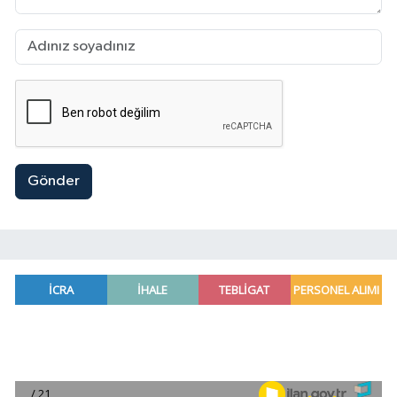
Gönder