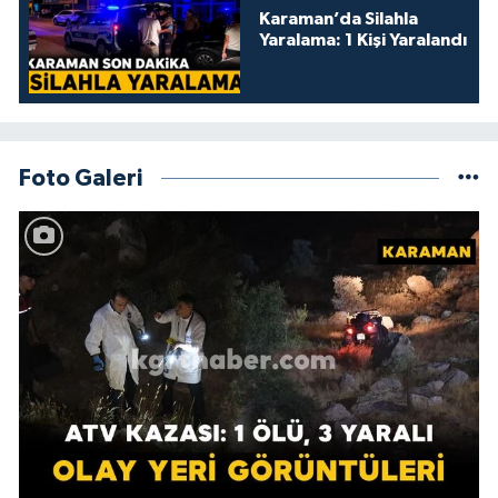
Karaman’da Silahla
Yaralama: 1 Kişi Yaralandı
Foto Galeri