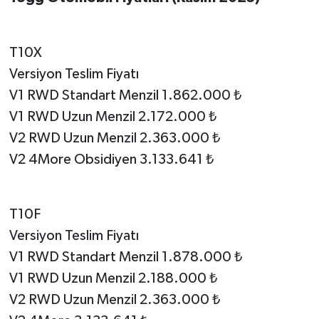
T10X
Versiyon Teslim Fiyatı
V1 RWD Standart Menzil 1.862.000 ₺
V1 RWD Uzun Menzil 2.172.000 ₺
V2 RWD Uzun Menzil 2.363.000 ₺
V2 4More Obsidiyen 3.133.641 ₺
T10F
Versiyon Teslim Fiyatı
V1 RWD Standart Menzil 1.878.000 ₺
V1 RWD Uzun Menzil 2.188.000 ₺
V2 RWD Uzun Menzil 2.363.000 ₺