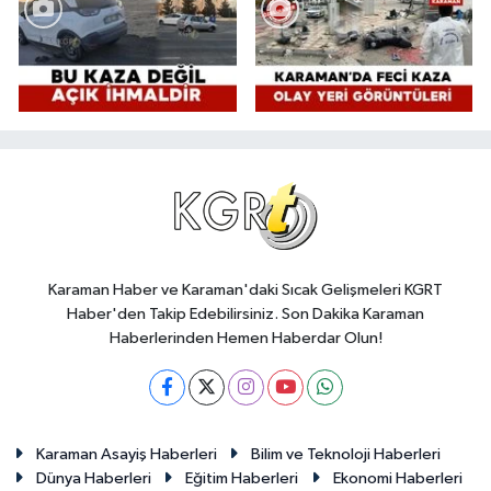
Karaman Haber ve Karaman'daki Sıcak Gelişmeleri KGRT
Haber'den Takip Edebilirsiniz. Son Dakika Karaman
Haberlerinden Hemen Haberdar Olun!
Karaman Asayiş Haberleri
Bilim ve Teknoloji Haberleri
Dünya Haberleri
Eğitim Haberleri
Ekonomi Haberleri