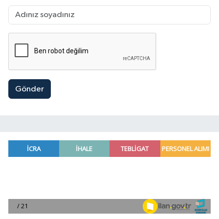
Gönder