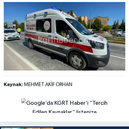
Kaynak:
MEHMET AKİF ORHAN