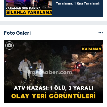
Yaralama: 1 Kişi Yaralandı
Foto Galeri