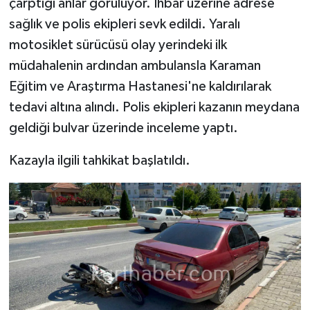
çarptığı anlar görülüyor. İhbar üzerine adrese
sağlık ve polis ekipleri sevk edildi. Yaralı
motosiklet sürücüsü olay yerindeki ilk
müdahalenin ardından ambulansla Karaman
Eğitim ve Araştırma Hastanesi'ne kaldırılarak
tedavi altına alındı. Polis ekipleri kazanın meydana
geldiği bulvar üzerinde inceleme yaptı.
Kazayla ilgili tahkikat başlatıldı.