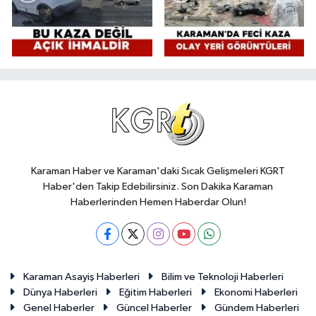
Karaman Haber ve Karaman'daki Sıcak Gelişmeleri KGRT
Haber'den Takip Edebilirsiniz. Son Dakika Karaman
Haberlerinden Hemen Haberdar Olun!
Karaman Asayiş Haberleri
Bilim ve Teknoloji Haberleri
Dünya Haberleri
Eğitim Haberleri
Ekonomi Haberleri
Genel Haberler
Güncel Haberler
Gündem Haberleri