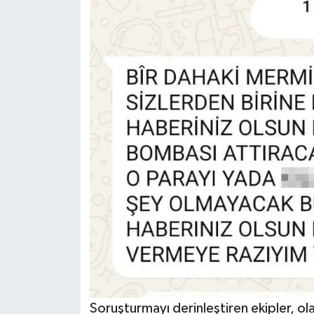
Soruşturmayı derinleştiren ekipler, ol