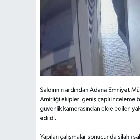
Saldırının ardından Adana Emniyet M
Amirliği ekipleri geniş çaplı inceleme
güvenlik kamerasından elde edilen yak
edildi.
Yapılan çalışmalar sonucunda silahlı sal