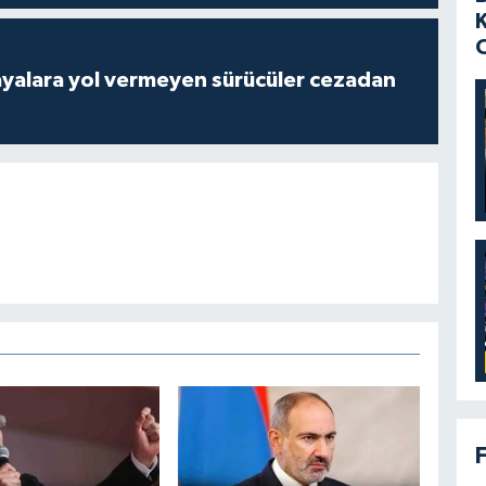
yalara yol vermeyen sürücüler cezadan