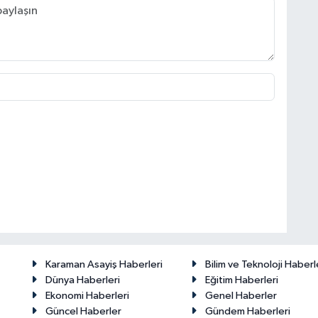
Karaman Asayiş Haberleri
Bilim ve Teknoloji Haberl
Dünya Haberleri
Eğitim Haberleri
Ekonomi Haberleri
Genel Haberler
Güncel Haberler
Gündem Haberleri