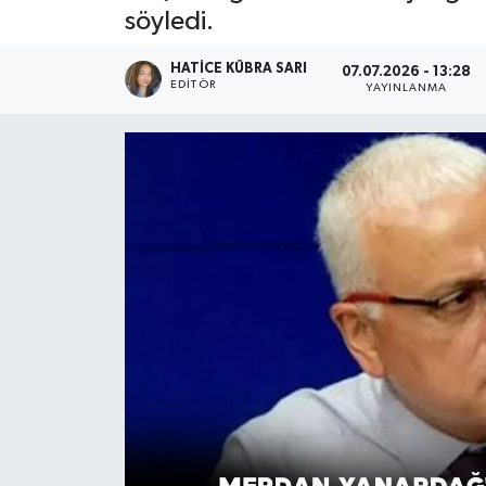
söyledi.
HATICE KÜBRA SARI
07.07.2026 - 13:28
EDITÖR
YAYINLANMA