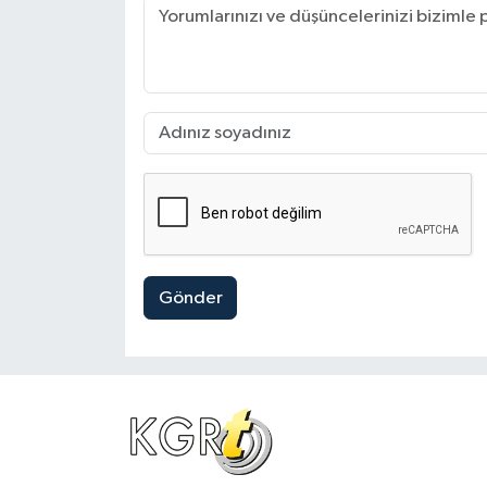
Gönder