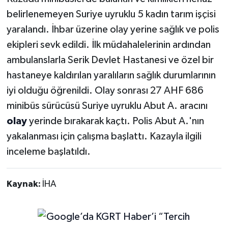
belirlenemeyen Suriye uyruklu 5 kadın tarım işçisi
yaralandı. İhbar üzerine olay yerine sağlık ve polis
ekipleri sevk edildi. İlk müdahalelerinin ardından
ambulanslarla Serik Devlet Hastanesi ve özel bir
hastaneye kaldırılan yaralıların sağlık durumlarının
iyi olduğu öğrenildi. Olay sonrası 27 AHF 686
minibüs sürücüsü Suriye uyruklu Abut A. aracını
olay
yerinde bırakarak kaçtı. Polis Abut A.'nın
yakalanması için çalışma başlattı. Kazayla ilgili
inceleme başlatıldı.
Kaynak:
İHA