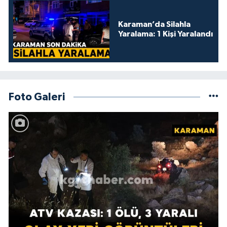
Karaman’da Silahla
Yaralama: 1 Kişi Yaralandı
Foto Galeri