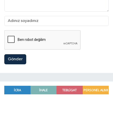
Gönder