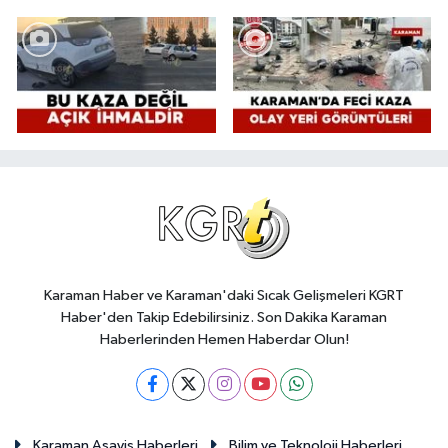
Karaman Haber ve Karaman'daki Sıcak Gelişmeleri KGRT
Haber'den Takip Edebilirsiniz. Son Dakika Karaman
Haberlerinden Hemen Haberdar Olun!
Karaman Asayiş Haberleri
Bilim ve Teknoloji Haberleri