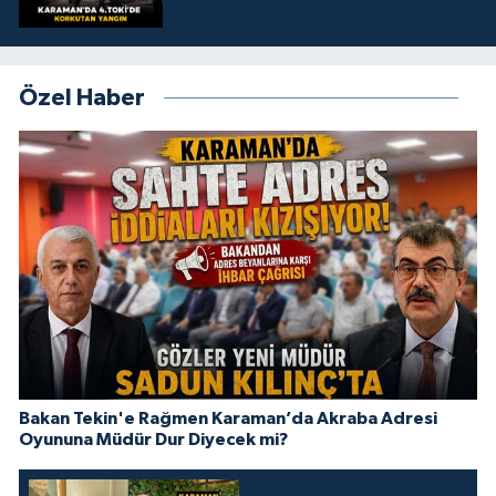
Özel Haber
Bakan Tekin'e Rağmen Karaman’da Akraba Adresi
Oyununa Müdür Dur Diyecek mi?