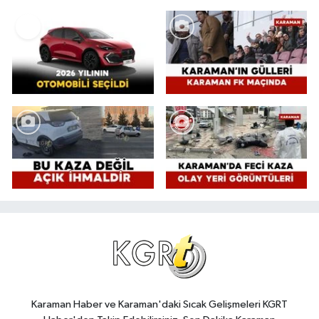
Karaman Haber ve Karaman'daki Sıcak Gelişmeleri KGRT