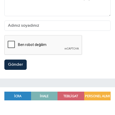
Gönder