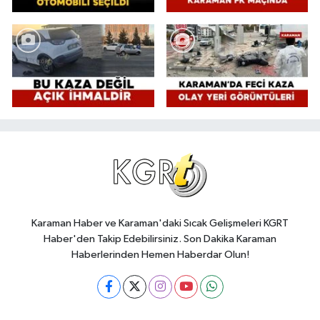
Karaman Haber ve Karaman'daki Sıcak Gelişmeleri KGRT
Haber'den Takip Edebilirsiniz. Son Dakika Karaman
Haberlerinden Hemen Haberdar Olun!