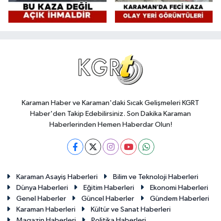
Karaman Haber ve Karaman'daki Sıcak Gelişmeleri KGRT
Haber'den Takip Edebilirsiniz. Son Dakika Karaman
Haberlerinden Hemen Haberdar Olun!
Karaman Asayiş Haberleri
Bilim ve Teknoloji Haberleri
Dünya Haberleri
Eğitim Haberleri
Ekonomi Haberleri
Genel Haberler
Güncel Haberler
Gündem Haberleri
Karaman Haberleri
Kültür ve Sanat Haberleri
Magazin Haberleri
Politika Haberleri