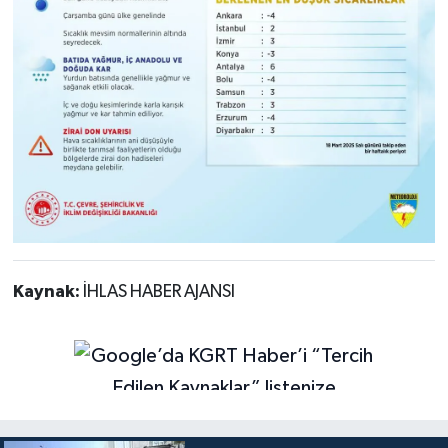
Kaynak:
İHLAS HABER AJANSI