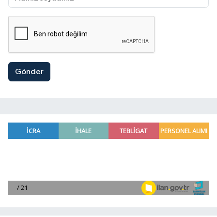
Gönder