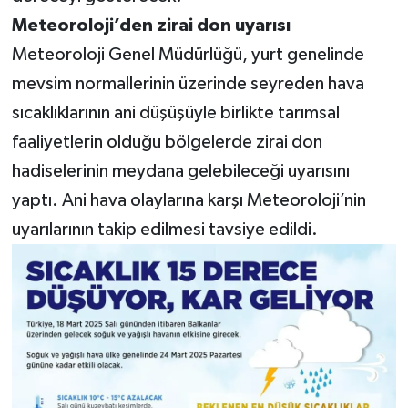
Meteoroloji’den zirai don uyarısı
Meteoroloji Genel Müdürlüğü, yurt genelinde
mevsim normallerinin üzerinde seyreden hava
sıcaklıklarının ani düşüşüyle birlikte tarımsal
faaliyetlerin olduğu bölgelerde zirai don
hadiselerinin meydana gelebileceği uyarısını
yaptı. Ani hava olaylarına karşı Meteoroloji’nin
uyarılarının takip edilmesi tavsiye edildi.