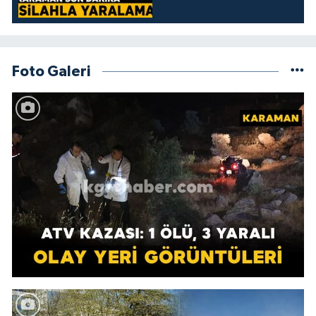
Foto Galeri