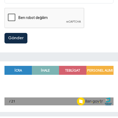
Gönder