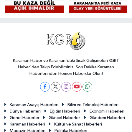
Karaman Haber ve Karaman'daki Sıcak Gelişmeleri KGRT
Haber'den Takip Edebilirsiniz. Son Dakika Karaman
Haberlerinden Hemen Haberdar Olun!
Karaman Asayiş Haberleri
Bilim ve Teknoloji Haberleri
Dünya Haberleri
Eğitim Haberleri
Ekonomi Haberleri
Genel Haberler
Güncel Haberler
Gündem Haberleri
Karaman Haberleri
Kültür ve Sanat Haberleri
Magazin Haberleri
Politika Haberleri