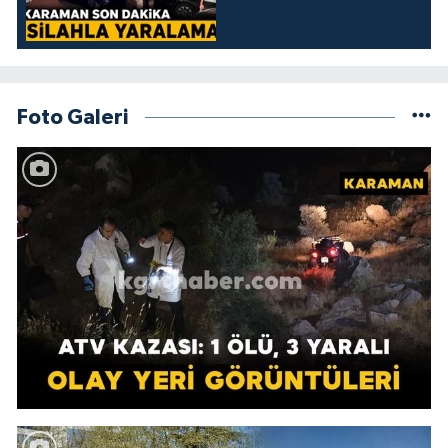
Foto Galeri