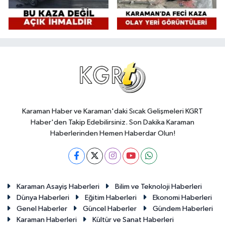
Karaman Haber ve Karaman'daki Sıcak Gelişmeleri KGRT
Haber'den Takip Edebilirsiniz. Son Dakika Karaman
Haberlerinden Hemen Haberdar Olun!
Karaman Asayiş Haberleri
Bilim ve Teknoloji Haberleri
Dünya Haberleri
Eğitim Haberleri
Ekonomi Haberleri
Genel Haberler
Güncel Haberler
Gündem Haberleri
Karaman Haberleri
Kültür ve Sanat Haberleri