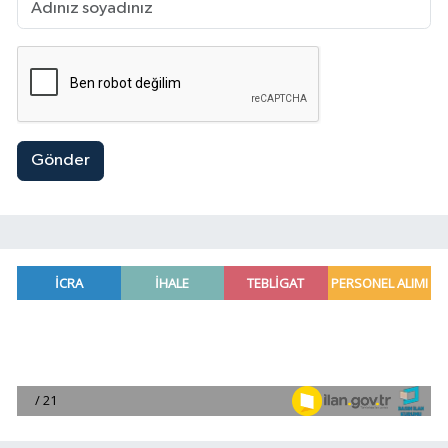
Gönder