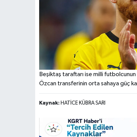
Beşiktaş taraftarı ise milli futbolcunun
Özcan transferinin orta sahaya güç ka
Kaynak:
HATİCE KÜBRA SARI