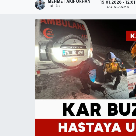
MEHMET AKIF ORHAN
15.01.2026 - 12:01
EDITÖR
YAYINLANMA