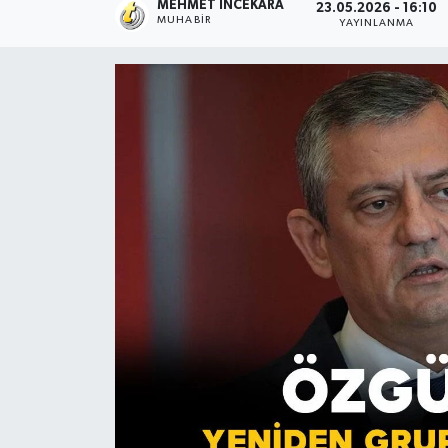
MEHMET İNCEKARA
23.05.2026 - 16:10
MUHABIR
YAYINLANMA