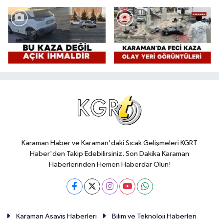
Karaman Haber ve Karaman'daki Sıcak Gelişmeleri KGRT
Haber'den Takip Edebilirsiniz. Son Dakika Karaman
Haberlerinden Hemen Haberdar Olun!
Karaman Asayiş Haberleri
Bilim ve Teknoloji Haberleri