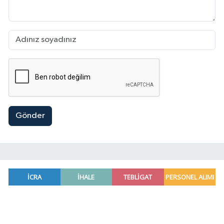
Gönder