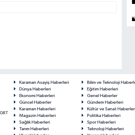
Karaman Asayiş Haberleri
Bilim ve Teknoloji Haberl
Dünya Haberleri
Eğitim Haberleri
Ekonomi Haberleri
Genel Haberler
Güncel Haberler
Gündem Haberleri
Karaman Haberleri
Kültür ve Sanat Haberler
KGRT
Magazin Haberleri
Politika Haberleri
Sağlık Haberleri
Spor Haberleri
Tarım Haberleri
Teknoloji Haberleri