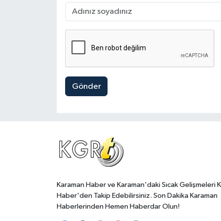
Gönder
Karaman Haber ve Karaman'daki Sıcak Gelişmeleri 
Haber'den Takip Edebilirsiniz. Son Dakika Karaman
Haberlerinden Hemen Haberdar Olun!