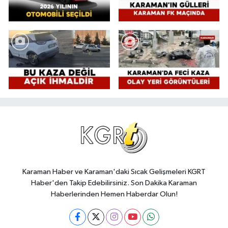
Karaman Haber ve Karaman'daki Sıcak Gelişmeleri KGRT
Haber'den Takip Edebilirsiniz. Son Dakika Karaman
Haberlerinden Hemen Haberdar Olun!