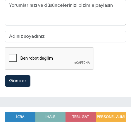
Gönder